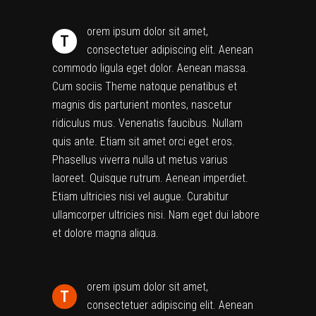
orem ipsum dolor sit amet,
T
consectetuer adipiscing elit. Aenean
commodo ligula eget dolor. Aenean massa.
Cum sociis Theme natoque penatibus et
magnis dis parturient montes, nascetur
ridiculus mus. Venenatis faucibus. Nullam
quis ante. Etiam sit amet orci eget eros.
Phasellus viverra nulla ut metus varius
laoreet. Quisque rutrum. Aenean imperdiet.
Etiam ultricies nisi vel augue. Curabitur
ullamcorper ultricies nisi. Nam eget dui labore
et dolore magna aliqua.
orem ipsum dolor sit amet,
T
consectetuer adipiscing elit. Aenean