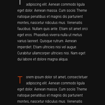
T
adipiscing elit. Aenean commodo ligula
eget dolor. Aenean massa. Cum sociis Theme
natoque penatibus et magnis dis parturient
montes, nascetur ridiculus mus. Venenatis
faucibus. Nullam quis ante. Etiam sit amet orci
eget eros. Phasellus viverra nulla ut metus
varius laoreet. Quisque rutrum. Aenean
imperdiet. Etiam ultricies nisi vel augue.
Curabitur ullamcorper ultricies nisi. Nam eget
dui labore et dolore magna aliqua.
T
orem ipsum dolor sit amet, consectetuer
adipiscing elit. Aenean commodo ligula
eget dolor. Aenean massa. Cum sociis Theme
natoque penatibus et magnis dis parturient
montes, nascetur ridiculus mus. Venenatis