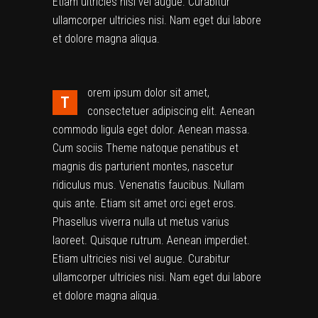
Etiam ultricies nisi vel augue. Curabitur
ullamcorper ultricies nisi. Nam eget dui labore
et dolore magna aliqua.
orem ipsum dolor sit amet,
T
consectetuer adipiscing elit. Aenean
commodo ligula eget dolor. Aenean massa.
Cum sociis Theme natoque penatibus et
magnis dis parturient montes, nascetur
ridiculus mus. Venenatis faucibus. Nullam
quis ante. Etiam sit amet orci eget eros.
Phasellus viverra nulla ut metus varius
laoreet. Quisque rutrum. Aenean imperdiet.
Etiam ultricies nisi vel augue. Curabitur
ullamcorper ultricies nisi. Nam eget dui labore
et dolore magna aliqua.