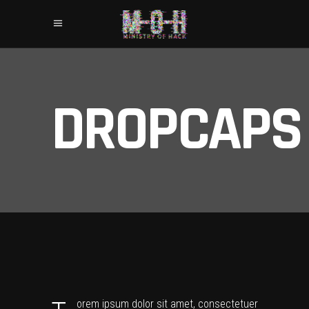
DROPCAPS
orem ipsum dolor sit amet, consectetuer