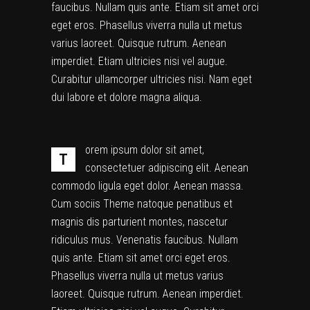
faucibus. Nullam quis ante. Etiam sit amet orci
eget eros. Phasellus viverra nulla ut metus
varius laoreet. Quisque rutrum. Aenean
imperdiet. Etiam ultricies nisi vel augue.
Curabitur ullamcorper ultricies nisi. Nam eget
dui labore et dolore magna aliqua.
orem ipsum dolor sit amet,
T
consectetuer adipiscing elit. Aenean
commodo ligula eget dolor. Aenean massa.
Cum sociis Theme natoque penatibus et
magnis dis parturient montes, nascetur
ridiculus mus. Venenatis faucibus. Nullam
quis ante. Etiam sit amet orci eget eros.
Phasellus viverra nulla ut metus varius
laoreet. Quisque rutrum. Aenean imperdiet.