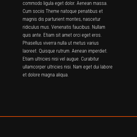
commodo ligula eget dolor. Aenean massa.
Cum sociis Theme natoque penatibus et
magnis dis parturient montes, nascetur
ridiculus mus. Venenatis faucibus. Nullam
quis ante. Etiam sit amet orci eget eros.
Phasellus viverra nulla ut metus varius
laoreet. Quisque rutrum. Aenean imperdiet.
Etiam ultricies nisi vel augue. Curabitur
ullamcorper ultricies nisi. Nam eget dui labore
et dolore magna aliqua.